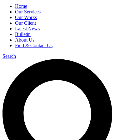
Home
Our Services
Our Works
Our Client
Latest News
Bulletin
About Us
Find & Contact Us
Search