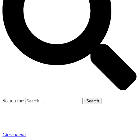
Search for:
Close menu