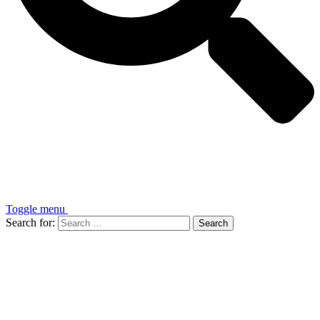
Toggle menu
Search for: