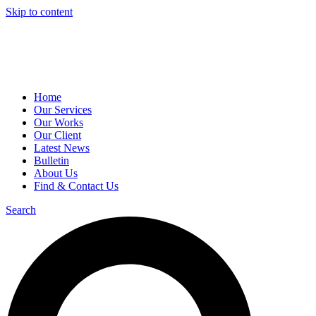
Skip to content
Home
Our Services
Our Works
Our Client
Latest News
Bulletin
About Us
Find & Contact Us
Search